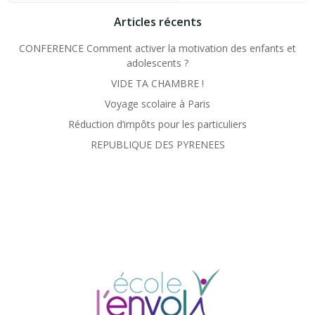
Articles récents
CONFERENCE Comment activer la motivation des enfants et
adolescents ?
VIDE TA CHAMBRE !
Voyage scolaire à Paris
Réduction d’impôts pour les particuliers
REPUBLIQUE DES PYRENEES