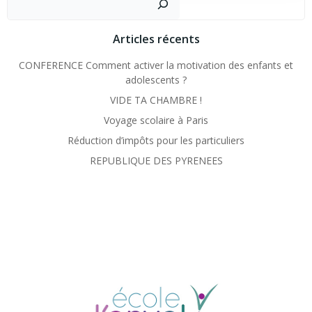
Articles récents
CONFERENCE Comment activer la motivation des enfants et
adolescents ?
VIDE TA CHAMBRE !
Voyage scolaire à Paris
Réduction d’impôts pour les particuliers
REPUBLIQUE DES PYRENEES